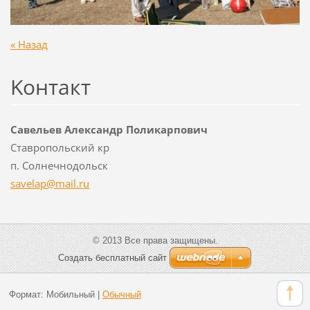
« Назад
Koнтакт
Савельев Александр Поликарпович
Ставропольский кр
п. Солнечнодольск
savelap@
mail.ru
© 2013 Все права защищены.
Создать бесплатный сайт
Формат:
Мобильный
|
Обычный