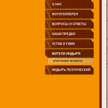
О НАС
ФОТОГАЛЛЕРЕЯ
ВОПРОСЫ И ОТВЕТЫ
НАШИ ПРЕДКИ
УСТАВ И ГИМН
ЖИТЕЛИ ИНДЫРЯ
участники встречи
11.06.12
ИНДЫРЬ ПОЭТИЧЕСКИЙ